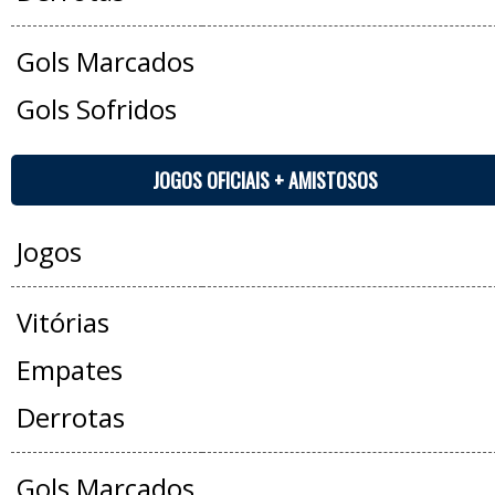
Gols Marcados
Gols Sofridos
JOGOS OFICIAIS + AMISTOSOS
Jogos
Vitórias
Empates
Derrotas
Gols Marcados