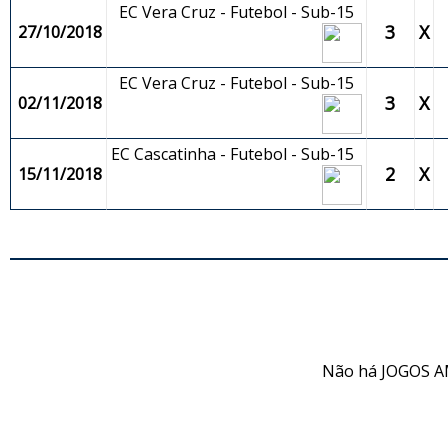
EC Vera Cruz - Futebol - Sub-15
3
X
27/10/2018
EC Vera Cruz - Futebol - Sub-15
3
X
02/11/2018
EC Cascatinha - Futebol - Sub-15
2
X
15/11/2018
JO
Não há JOGOS A