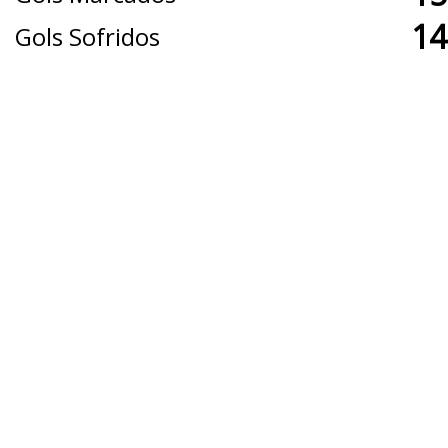
14
Gols Sofridos