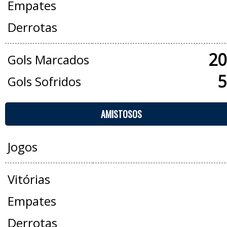
Empates
Derrotas
20
Gols Marcados
5
Gols Sofridos
AMISTOSOS
Jogos
Vitórias
Empates
Derrotas