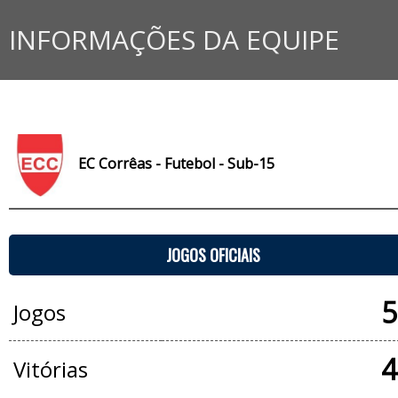
INFORMAÇÕES DA EQUIPE
EC Corrêas - Futebol - Sub-15
JOGOS OFICIAIS
5
Jogos
4
Vitórias