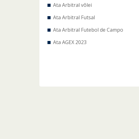
Ata Arbitral vôlei
Ata Arbitral Futsal
Ata Arbitral Futebol de Campo
Ata AGEX 2023