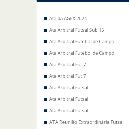
Ata da AGEX 2024
Ata Arbitral Futsal Sub 15
Ata Arbitral Futebol de Campo
Ata Arbitral Futebol de Campo
Ata Arbitral Fut 7
Ata Arbitral Fut 7
Ata Arbitral Futsal
Ata Arbitral Futsal
Ata Arbitral Futsal
ATA Reunião Extraordinária Futsal