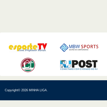
Copyright© 2026 MINHA LIGA.