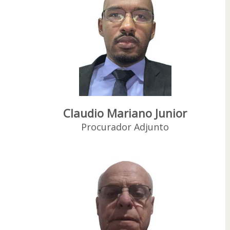
Claudio Mariano Junior
Procurador Adjunto