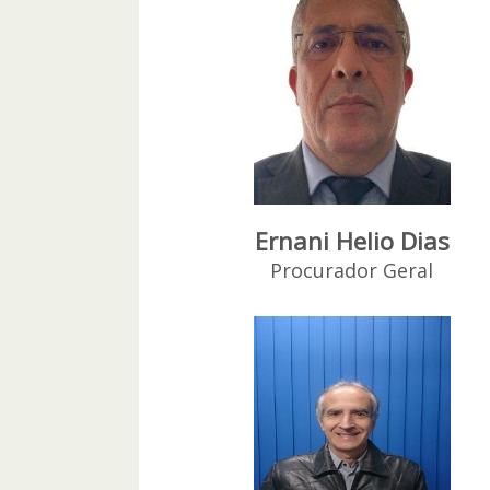
Ernani Helio Dias
Procurador Geral