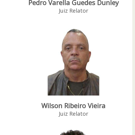
Pedro Varella Guedes Dunley
Juiz Relator
Wilson Ribeiro Vieira
Juiz Relator