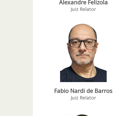
Alexandre Felizola
Juiz Relator
Fabio Nardi de Barros
Juiz Relator