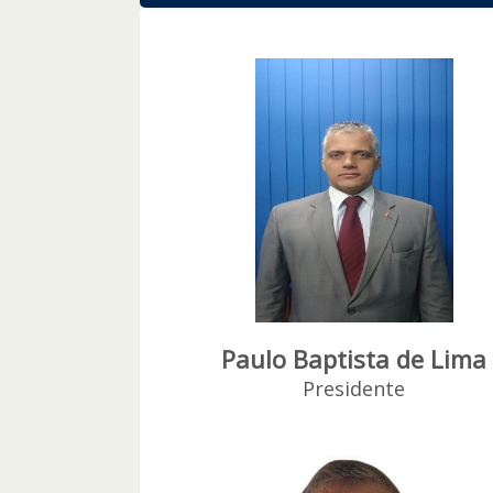
Paulo Baptista de Lima
Presidente