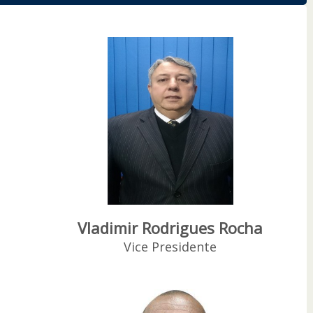
Vladimir Rodrigues Rocha
Vice Presidente