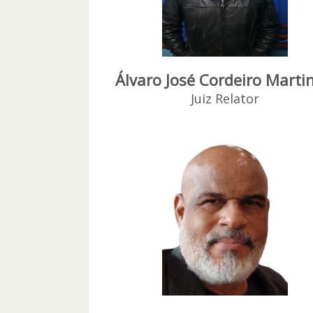
Álvaro José Cordeiro Marti
Juiz Relator