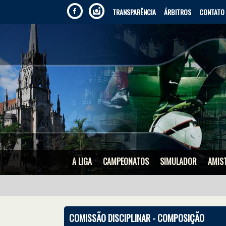
TRANSPARÊNCIA
ÁRBITROS
CONTATO
A LIGA
CAMPEONATOS
SIMULADOR
AMIS
COMISSÃO DISCIPLINAR - COMPOSIÇÃO