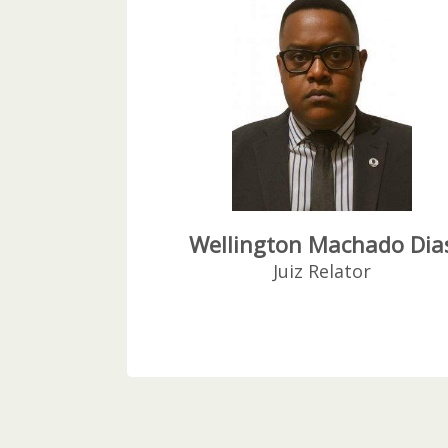
Wellington Machado Dia
Juiz Relator