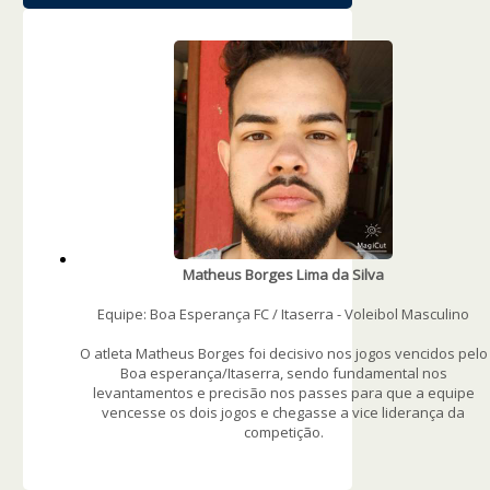
Matheus Borges Lima da Silva
Equipe: Boa Esperança FC / Itaserra - Voleibol Masculino
O atleta Matheus Borges foi decisivo nos jogos vencidos pelo
Boa esperança/Itaserra, sendo fundamental nos
levantamentos e precisão nos passes para que a equipe
vencesse os dois jogos e chegasse a vice liderança da
competição.