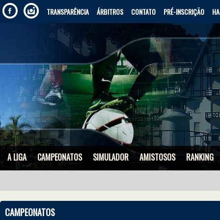
TRANSPARÊNCIA
ÁRBITROS
CONTATO
PRÉ-INSCRIÇÃO
HA
A LIGA
CAMPEONATOS
SIMULADOR
AMISTOSOS
RANKING
CAMPEONATOS