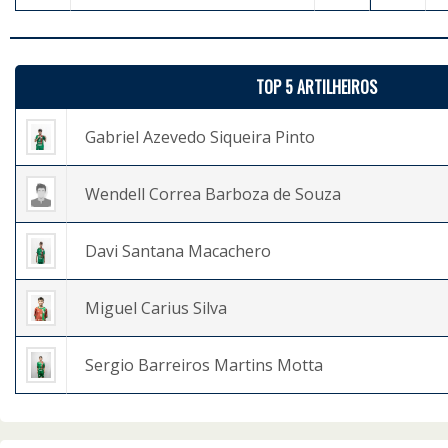
TOP 5 ARTILHEIROS
Gabriel Azevedo Siqueira Pinto
Wendell Correa Barboza de Souza
Davi Santana Macachero
Miguel Carius Silva
Sergio Barreiros Martins Motta