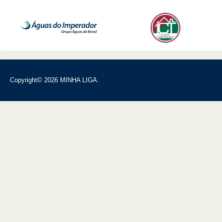
Copyright© 2026 MINHA LIGA.