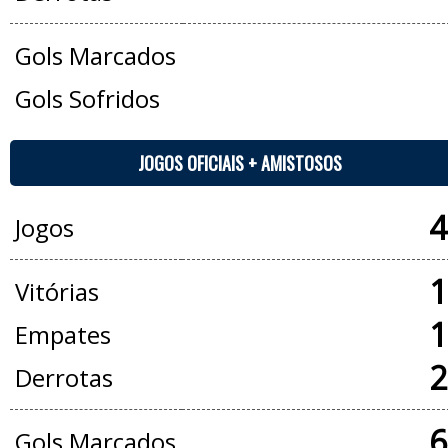
Gols Marcados
Gols Sofridos
JOGOS OFICIAIS + AMISTOSOS
4
Jogos
1
Vitórias
1
Empates
2
Derrotas
6
Gols Marcados