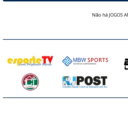
Não há JOGOS A