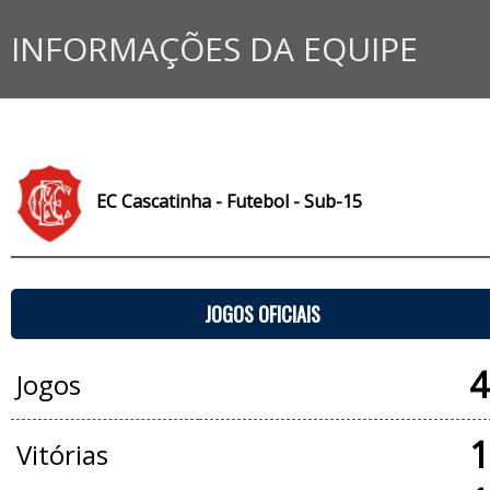
INFORMAÇÕES DA EQUIPE
EC Cascatinha - Futebol - Sub-15
JOGOS OFICIAIS
4
Jogos
1
Vitórias