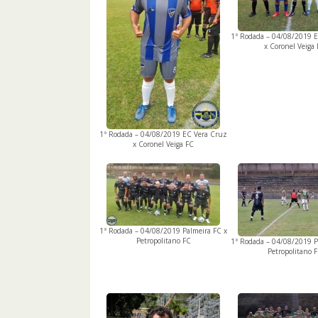
1ª Rodada – 04/08/2019 
x Coronel Veiga
1ª Rodada – 04/08/2019 EC Vera Cruz
x Coronel Veiga FC
1ª Rodada – 04/08/2019 Palmeira FC x
Petropolitano FC
1ª Rodada – 04/08/2019 P
Petropolitano 