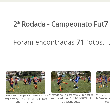
2ª Rodada - Campeonato Fut7 
Foram encontradas
71
fotos. 
2ª rodada do Campeonato Municipal de
2ª rodada d
2ª rodada do Campeonato Municipal de
Escolinhas de Fut 7 - 31/08/2019 Foto:
de Escolinha
Escolinhas de Fut 7 - 31/08/2019 Foto:
Gladstone Lucas
Foto:
Gladstone Lucas