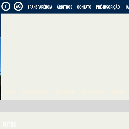
TRANSPARÊNCIA
ÁRBITROS
CONTATO
PRÉ-INSCRIÇÃO
HA
A LIGA
CAMPEONATOS
SIMULADOR
AMISTOSOS
RANKING
2
FOTOS