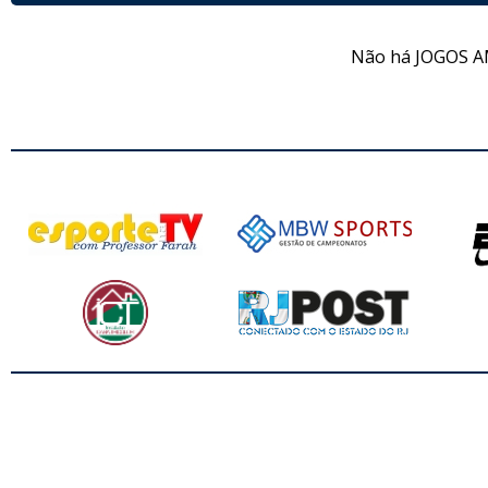
Não há JOGOS A