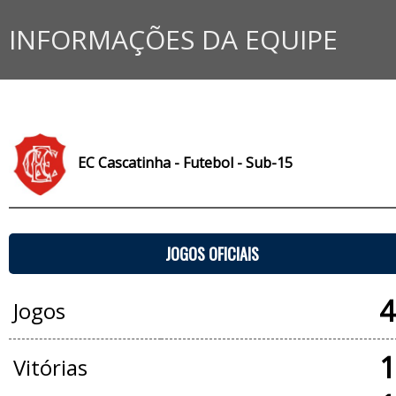
INFORMAÇÕES DA EQUIPE
EC Cascatinha - Futebol - Sub-15
JOGOS OFICIAIS
4
Jogos
1
Vitórias