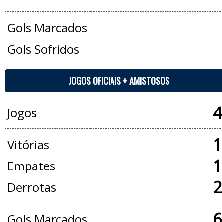
Gols Marcados
Gols Sofridos
JOGOS OFICIAIS + AMISTOSOS
4
Jogos
1
Vitórias
1
Empates
2
Derrotas
6
Gols Marcados