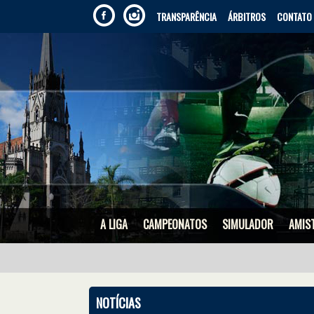
TRANSPARÊNCIA
ÁRBITROS
CONTATO
A LIGA
CAMPEONATOS
SIMULADOR
AMIS
NOTÍCIAS