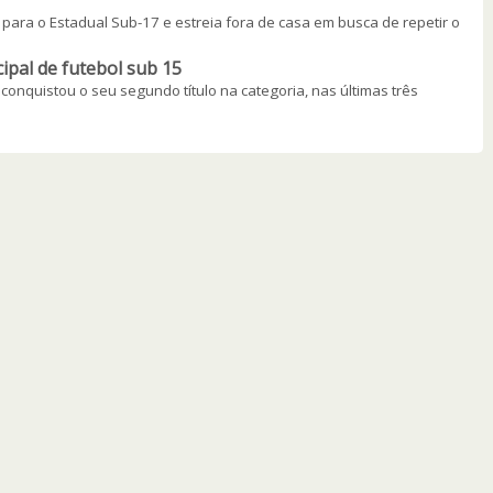
para o Estadual Sub-17 e estreia fora de casa em busca de repetir o
ipal de futebol sub 15
onquistou o seu segundo título na categoria, nas últimas três