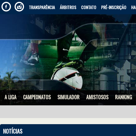
TRANSPARÊNCIA
ÁRBITROS
CONTATO
PRÉ-INSCRIÇÃO
HA
A LIGA
CAMPEONATOS
SIMULADOR
AMISTOSOS
RANKING
NOTÍCIAS