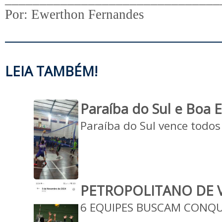
Por: Ewerthon Fernandes
LEIA TAMBÉM!
Paraíba do Sul e Boa 
Paraíba do Sul vence todos
PETROPOLITANO DE 
6 EQUIPES BUSCAM CONQU