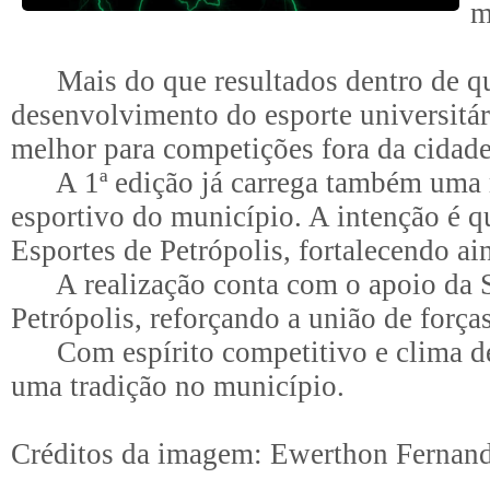
m
Mais do que resultados dentro de quad
desenvolvimento do esporte universitári
melhor para competições fora da cidade,
A 1ª edição já carrega também uma me
esportivo do município. A intenção é q
Esportes de Petrópolis, fortalecendo ai
A realização conta com o apoio da Sec
Petrópolis, reforçando a união de forç
Com espírito competitivo e clima de co
uma tradição no município.
Créditos da imagem: Ewerthon Fernan
_______________________________