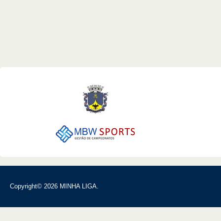
Copyright© 2026 MINHA LIGA.