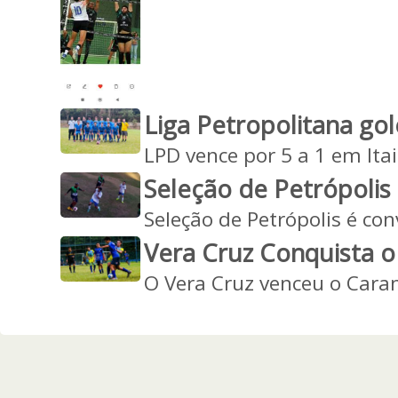
Liga Petropolitana gol
LPD vence por 5 a 1 em Ita
Seleção de Petrópolis
Seleção de Petrópolis é con
Vera Cruz Conquista o
O Vera Cruz venceu o Caran