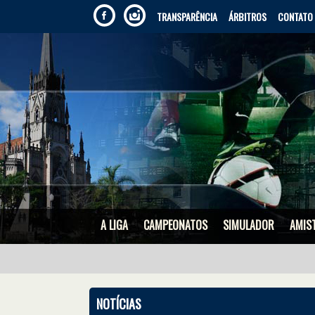
TRANSPARÊNCIA
ÁRBITROS
CONTATO
A LIGA
CAMPEONATOS
SIMULADOR
AMIS
NOTÍCIAS