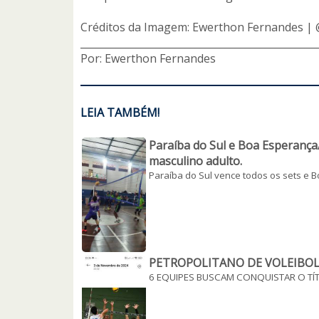
Créditos da Imagem: Ewerthon Fernandes |
_______________________________________________
Por: Ewerthon Fernandes
LEIA TAMBÉM!
Paraíba do Sul e Boa Esperança/
masculino adulto.
Paraíba do Sul vence todos os sets e B
PETROPOLITANO DE VOLEIBOL
6 EQUIPES BUSCAM CONQUISTAR O TÍ