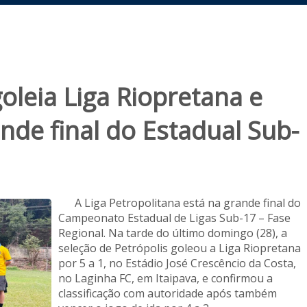
goleia Liga Riopretana e
nde final do Estadual Sub-
A Liga Petropolitana está na grande final do
Campeonato Estadual de Ligas Sub-17 – Fase
Regional. Na tarde do último domingo (28), a
seleção de Petrópolis goleou a Liga Riopretana
por 5 a 1, no Estádio José Crescêncio da Costa,
no Laginha FC, em Itaipava, e confirmou a
classificação com autoridade após também