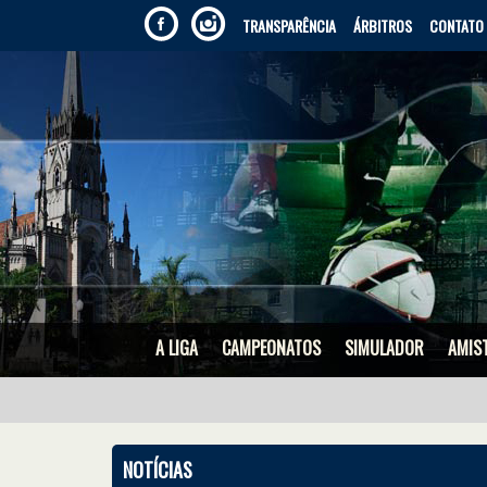
TRANSPARÊNCIA
ÁRBITROS
CONTATO
A LIGA
CAMPEONATOS
SIMULADOR
AMIS
NOTÍCIAS