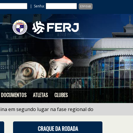
| Senha:
DOCUMENTOS
ATLETAS
CLUBES
em segundo lugar na fase regional do estadual de Ligas 
CRAQUE DA RODADA