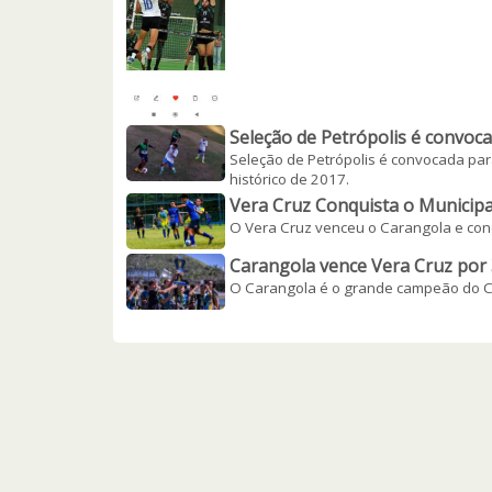
Seleção de Petrópolis é convoc
Seleção de Petrópolis é convocada para
histórico de 2017.
Vera Cruz Conquista o Municipa
O Vera Cruz venceu o Carangola e conqu
Carangola vence Vera Cruz por 3
O Carangola é o grande campeão do C