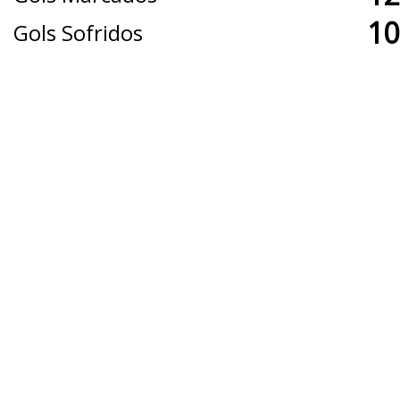
10
Gols Sofridos