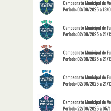
Campeonato Municipal de Vol
Período: 03/08/2025 a 13/
Campeonato Municipal de Fut
Período: 02/08/2025 a 21/
Campeonato Municipal de Fut
Período: 02/08/2025 a 21/
Campeonato Municipal de Fut
Período: 02/08/2025 a 21/
Campeonato Municipal de Vol
Período: 22/06/2025 a 05/