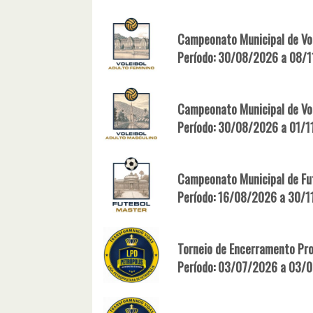
Campeonato Municipal de Vol
Período: 30/08/2026 a 08/
Campeonato Municipal de Vol
Período: 30/08/2026 a 01/
Campeonato Municipal de Fu
Período: 16/08/2026 a 30/
Torneio de Encerramento Pro
Período: 03/07/2026 a 03/