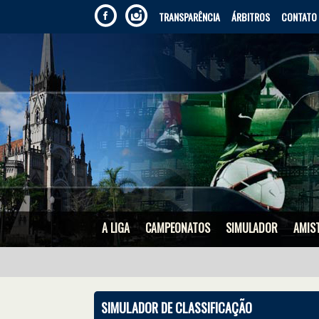
TRANSPARÊNCIA
ÁRBITROS
CONTATO
A LIGA
CAMPEONATOS
SIMULADOR
AMIS
SIMULADOR DE CLASSIFICAÇÃO