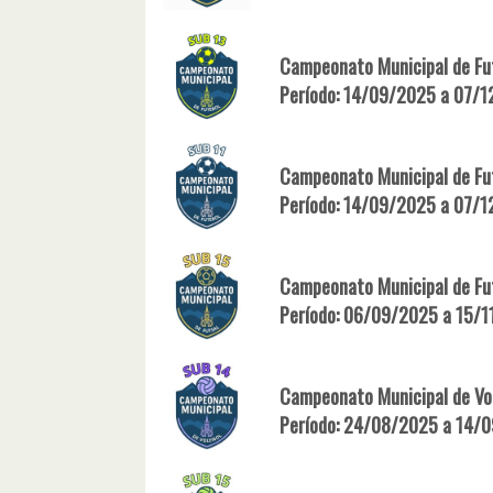
Campeonato Municipal de Fut
Período: 14/09/2025 a 07/
Campeonato Municipal de Fut
Período: 14/09/2025 a 07/
Campeonato Municipal de Fut
Período: 06/09/2025 a 15/
Campeonato Municipal de Vol
Período: 24/08/2025 a 14/