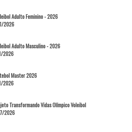
eibol Adulto Feminino - 2026
11/2026
eibol Adulto Masculino - 2026
11/2026
tebol Master 2026
11/2026
jeto Transformando Vidas Olímpico Voleibol
07/2026