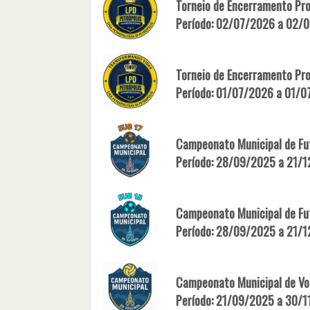
Torneio de Encerramento Pr
Período: 02/07/2026 a 02/
Torneio de Encerramento Pr
Período: 01/07/2026 a 01/
Campeonato Municipal de Fut
Período: 28/09/2025 a 21/
Campeonato Municipal de Fut
Período: 28/09/2025 a 21/
Campeonato Municipal de Vol
Período: 21/09/2025 a 30/