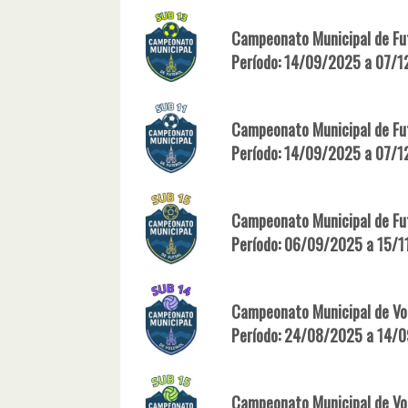
Campeonato Municipal de Fut
Período: 14/09/2025 a 07/
Campeonato Municipal de Fut
Período: 14/09/2025 a 07/
Campeonato Municipal de Fut
Período: 06/09/2025 a 15/
Campeonato Municipal de Vol
Período: 24/08/2025 a 14/
Campeonato Municipal de Vol