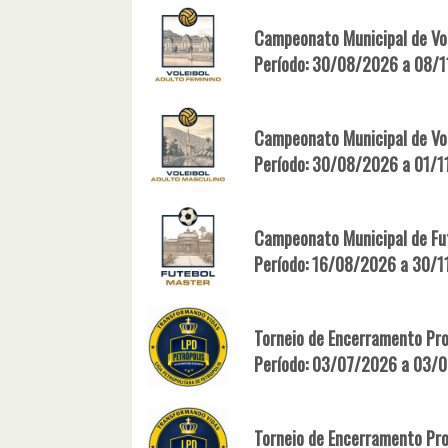
Campeonato Municipal de Vol
Período: 30/08/2026 a 08/
Campeonato Municipal de Vol
Período: 30/08/2026 a 01/
Campeonato Municipal de Fu
Período: 16/08/2026 a 30/
Torneio de Encerramento Pro
Período: 03/07/2026 a 03/
Torneio de Encerramento Pr