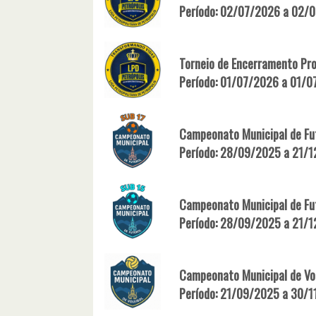
Período: 02/07/2026 a 02/
Torneio de Encerramento Pr
Período: 01/07/2026 a 01/
Campeonato Municipal de Fut
Período: 28/09/2025 a 21/
Campeonato Municipal de Fut
Período: 28/09/2025 a 21/
Campeonato Municipal de Vol
Período: 21/09/2025 a 30/