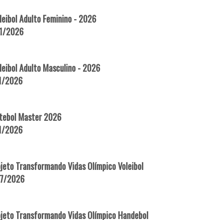
eibol Adulto Feminino - 2026
11/2026
eibol Adulto Masculino - 2026
11/2026
tebol Master 2026
11/2026
jeto Transformando Vidas Olímpico Voleibol
07/2026
ojeto Transformando Vidas Olímpico Handebol