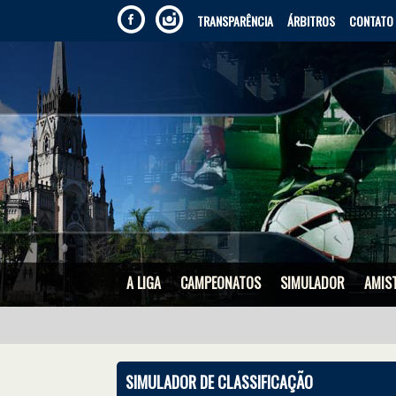
TRANSPARÊNCIA
ÁRBITROS
CONTATO
A LIGA
CAMPEONATOS
SIMULADOR
AMIS
SIMULADOR DE CLASSIFICAÇÃO