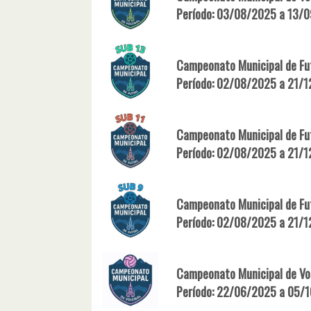
Período: 03/08/2025 a 13/
Campeonato Municipal de Fut
Período: 02/08/2025 a 21/
Campeonato Municipal de Fut
Período: 02/08/2025 a 21/
Campeonato Municipal de Fut
Período: 02/08/2025 a 21/
Campeonato Municipal de Vol
Período: 22/06/2025 a 05/