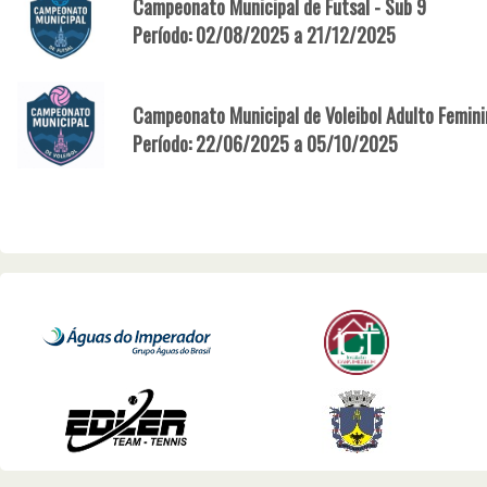
Campeonato Municipal de Futsal - Sub 9
Período: 02/08/2025 a 21/12/2025
Campeonato Municipal de Voleibol Adulto Femin
Período: 22/06/2025 a 05/10/2025