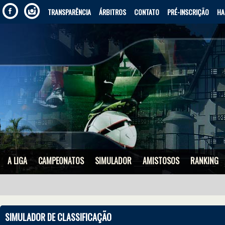
TRANSPARÊNCIA
ÁRBITROS
CONTATO
PRÉ-INSCRIÇÃO
HA
A LIGA
CAMPEONATOS
SIMULADOR
AMISTOSOS
RANKING
SIMULADOR DE CLASSIFICAÇÃO