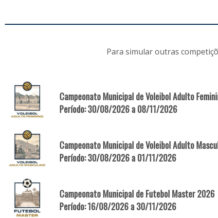
Para simular outras competiçõ
Campeonato Municipal de Voleibol Adulto Femin
Período: 30/08/2026 a 08/11/2026
Campeonato Municipal de Voleibol Adulto Mascu
Período: 30/08/2026 a 01/11/2026
Campeonato Municipal de Futebol Master 2026
Período: 16/08/2026 a 30/11/2026