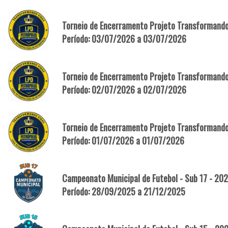
Torneio de Encerramento Projeto Transformando 
Período: 03/07/2026 a 03/07/2026
Torneio de Encerramento Projeto Transformando
Período: 02/07/2026 a 02/07/2026
Torneio de Encerramento Projeto Transformando
Período: 01/07/2026 a 01/07/2026
Campeonato Municipal de Futebol - Sub 17 - 20
Período: 28/09/2025 a 21/12/2025