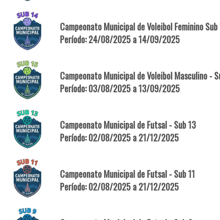
Campeonato Municipal de Voleibol Feminino Sub
Período: 24/08/2025 a 14/09/2025
Campeonato Municipal de Voleibol Masculino - S
Período: 03/08/2025 a 13/09/2025
Campeonato Municipal de Futsal - Sub 13
Período: 02/08/2025 a 21/12/2025
Campeonato Municipal de Futsal - Sub 11
Período: 02/08/2025 a 21/12/2025