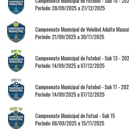
Campeonato Municipal de Futebol - Sub 15 - 20
Período: 28/09/2025 a 21/12/2025
Campeonato Municipal de Voleibol Adulto Mascu
Período: 21/09/2025 a 30/11/2025
Campeonato Municipal de Futebol - Sub 13 - 20
Período: 14/09/2025 a 07/12/2025
Campeonato Municipal de Futebol - Sub 11 - 20
Período: 14/09/2025 a 07/12/2025
Campeonato Municipal de Futsal - Sub 15
Período: 06/09/2025 a 15/11/2025