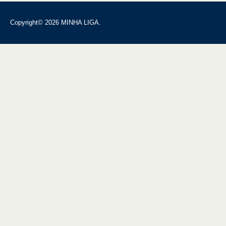
Copyright© 2026 MINHA LIGA.