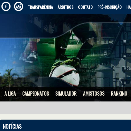
TRANSPARÊNCIA
ÁRBITROS
CONTATO
PRÉ-INSCRIÇÃO
HA
A LIGA
CAMPEONATOS
SIMULADOR
AMISTOSOS
RANKING
NOTÍCIAS