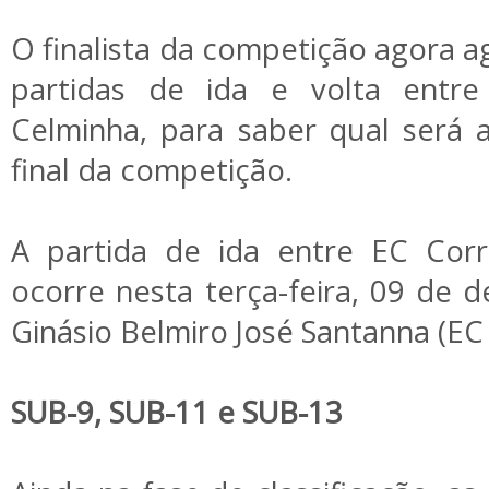
O finalista da competição agora a
partidas de ida e volta entr
Celminha, para saber qual será 
final da competição.
A partida de ida entre EC Corr
ocorre nesta terça-feira, 09 de 
Ginásio Belmiro José Santanna (EC
SUB-9, SUB-11 e SUB-13