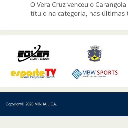
O Vera Cruz venceu o Carangola
título na categoria, nas últimas 
Copyright© 2026 MINHA LIGA.