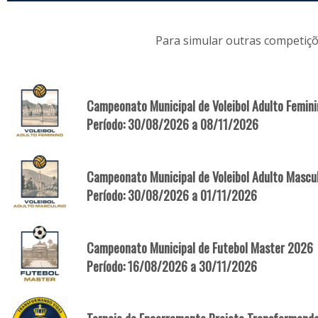
Para simular outras competiçõ
Campeonato Municipal de Voleibol Adulto Femin
Período: 30/08/2026 a 08/11/2026
Campeonato Municipal de Voleibol Adulto Mascu
Período: 30/08/2026 a 01/11/2026
Campeonato Municipal de Futebol Master 2026
Período: 16/08/2026 a 30/11/2026