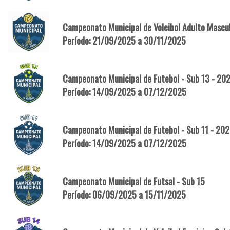
Campeonato Municipal de Voleibol Adulto Mascu
Período: 21/09/2025 a 30/11/2025
Campeonato Municipal de Futebol - Sub 13 - 20
Período: 14/09/2025 a 07/12/2025
Campeonato Municipal de Futebol - Sub 11 - 20
Período: 14/09/2025 a 07/12/2025
Campeonato Municipal de Futsal - Sub 15
Período: 06/09/2025 a 15/11/2025