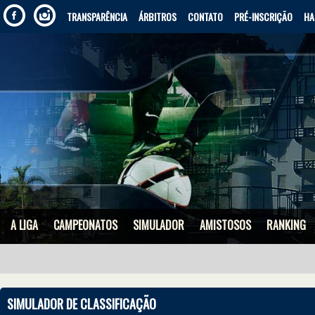
TRANSPARÊNCIA
ÁRBITROS
CONTATO
PRÉ-INSCRIÇÃO
HA
A LIGA
CAMPEONATOS
SIMULADOR
AMISTOSOS
RANKING
SIMULADOR DE CLASSIFICAÇÃO