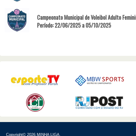
Campeonato Municipal de Voleibol Adulto Femin
Período: 22/06/2025 a 05/10/2025
Copyright© 2026 MINHA LIGA.