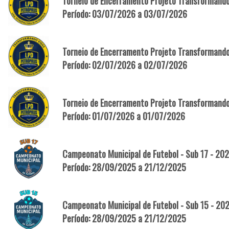
Torneio de Encerramento Projeto Transformando 
Período: 03/07/2026 a 03/07/2026
Torneio de Encerramento Projeto Transformando
Período: 02/07/2026 a 02/07/2026
Torneio de Encerramento Projeto Transformando
Período: 01/07/2026 a 01/07/2026
Campeonato Municipal de Futebol - Sub 17 - 20
Período: 28/09/2025 a 21/12/2025
Campeonato Municipal de Futebol - Sub 15 - 20
Período: 28/09/2025 a 21/12/2025