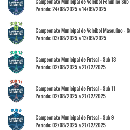
Campeonato Municipal de Voleibol Feminino Sub
Período: 24/08/2025 a 14/09/2025
Campeonato Municipal de Voleibol Masculino - S
Período: 03/08/2025 a 13/09/2025
Campeonato Municipal de Futsal - Sub 13
Período: 02/08/2025 a 21/12/2025
Campeonato Municipal de Futsal - Sub 11
Período: 02/08/2025 a 21/12/2025
Campeonato Municipal de Futsal - Sub 9
Período: 02/08/2025 a 21/12/2025