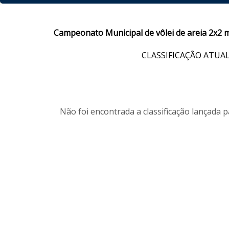
Campeonato Municipal de vôlei de areia 2x2 
CLASSIFICAÇÃO ATUA
Não foi encontrada a classificação lançada 