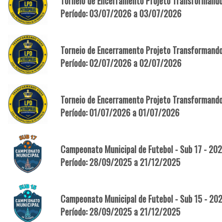
Torneio de Encerramento Projeto Transformando 
Período: 03/07/2026 a 03/07/2026
Torneio de Encerramento Projeto Transformando
Período: 02/07/2026 a 02/07/2026
Torneio de Encerramento Projeto Transformando
Período: 01/07/2026 a 01/07/2026
Campeonato Municipal de Futebol - Sub 17 - 20
Período: 28/09/2025 a 21/12/2025
Campeonato Municipal de Futebol - Sub 15 - 20
Período: 28/09/2025 a 21/12/2025