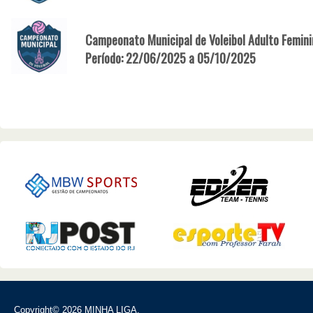
Campeonato Municipal de Voleibol Adulto Femin
Período: 22/06/2025 a 05/10/2025
Copyright© 2026 MINHA LIGA.