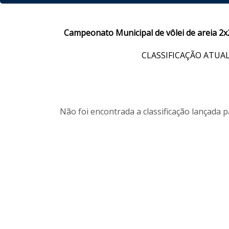
Campeonato Municipal de vôlei de areia 2
CLASSIFICAÇÃO ATUA
Não foi encontrada a classificação lançada 