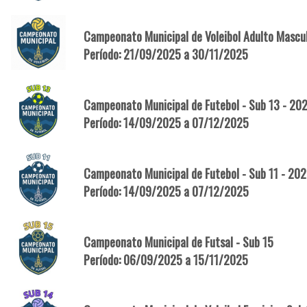
Campeonato Municipal de Voleibol Adulto Mascu
Período: 21/09/2025 a 30/11/2025
Campeonato Municipal de Futebol - Sub 13 - 20
Período: 14/09/2025 a 07/12/2025
Campeonato Municipal de Futebol - Sub 11 - 20
Período: 14/09/2025 a 07/12/2025
Campeonato Municipal de Futsal - Sub 15
Período: 06/09/2025 a 15/11/2025