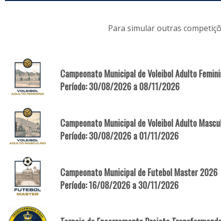
Para simular outras competiçõ
Campeonato Municipal de Voleibol Adulto Femin
Período: 30/08/2026 a 08/11/2026
Campeonato Municipal de Voleibol Adulto Mascu
Período: 30/08/2026 a 01/11/2026
Campeonato Municipal de Futebol Master 2026
Período: 16/08/2026 a 30/11/2026