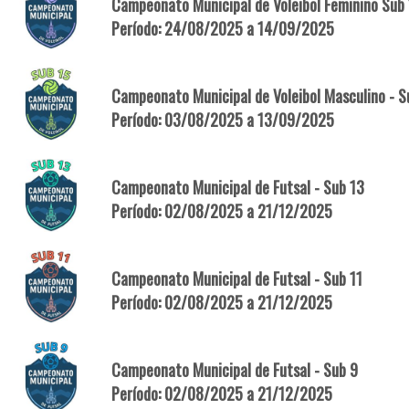
Campeonato Municipal de Voleibol Feminino Sub
Período: 24/08/2025 a 14/09/2025
Campeonato Municipal de Voleibol Masculino - S
Período: 03/08/2025 a 13/09/2025
Campeonato Municipal de Futsal - Sub 13
Período: 02/08/2025 a 21/12/2025
Campeonato Municipal de Futsal - Sub 11
Período: 02/08/2025 a 21/12/2025
Campeonato Municipal de Futsal - Sub 9
Período: 02/08/2025 a 21/12/2025