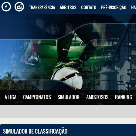
TRANSPARÊNCIA
ÁRBITROS
CONTATO
PRÉ-INSCRIÇÃO
HA
A LIGA
CAMPEONATOS
SIMULADOR
AMISTOSOS
RANKING
SIMULADOR DE CLASSIFICAÇÃO