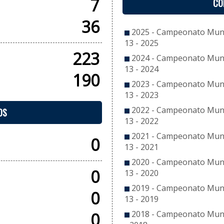
7
CO
36
2025 - Campeonato Munic
13 - 2025
223
2024 - Campeonato Munic
13 - 2024
190
2023 - Campeonato Munic
13 - 2023
2022 - Campeonato Munic
OS
13 - 2022
2021 - Campeonato Munic
0
13 - 2021
2020 - Campeonato Munic
0
13 - 2020
2019 - Campeonato Munic
0
13 - 2019
2018 - Campeonato Munic
0