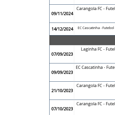
Carangola FC - Fut
09/11/2024
EC Cascatinha - Futebol
14/12/2024
Laginha FC - Fut
07/09/2023
EC Cascatinha - Fut
09/09/2023
Carangola FC - Fut
21/10/2023
Carangola FC - Fut
07/10/2023