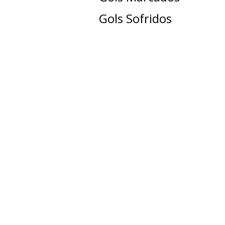
Gols Sofridos