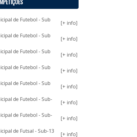
MPETIÇÕES
ipal de Futebol - Sub
[+ info]
ipal de Futebol - Sub
[+ info]
ipal de Futebol - Sub
[+ info]
ipal de Futebol - Sub
[+ info]
ipal de Futebol - Sub
[+ info]
ipal de Futebol - Sub-
[+ info]
ipal de Futebol - Sub-
[+ info]
ipal de Futsal - Sub-13
[+ info]