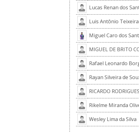
Lucas Renan dos San
Luis Antônio Teixeira
Miguel Caro dos San
MIGUEL DE BRITO C
Rafael Leonardo Bor
Rayan Silveira de Sou
RICARDO RODRIGUES
Rikelme Miranda Oliv
Wesley Lima da Silva