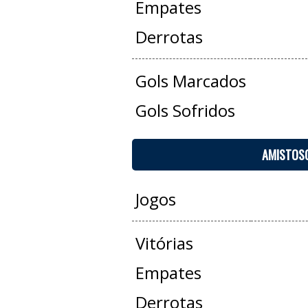
Empates
Derrotas
Gols Marcados
Gols Sofridos
AMISTOS
Jogos
Vitórias
Empates
Derrotas